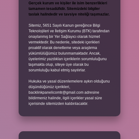
Gerçek kurum ve kişiler ile isim benzerlikleri
tamamen tesadüfidir. Sitemizdeki bilgiler
taslak halindedir ve tavsiye niteliği taşımazlar.
Sitemiz, 5651 Sayılı Kanun gereğince Bilgi
Teknolojileri ve İletişim Kurumu (BTK) tarafından
onaylanmış bir Yer Sağlayıcı olarak hizmet
vermektedir. Bu nedenle, sitedeki içerikleri
proaktif olarak denetleme veya araştırma
yükümlülüğümüz bulunmamaktadır. Ancak,
üyelerimiz yazdıkları içeriklerin sorumluluğunu
taşımakta olup, siteye üye olarak bu
sorumluluğu kabul etmiş sayılırlar.
Hukuka ve yasal düzenlemelere aykırı olduğunu
düşündüğünüz içerikleri,
backlinkpanelicomtr@gmail.com
adresine
bildirmeniz halinde, ilgili içerikler yasal süre
içerisinde sitemizden kaldırılacaktır.