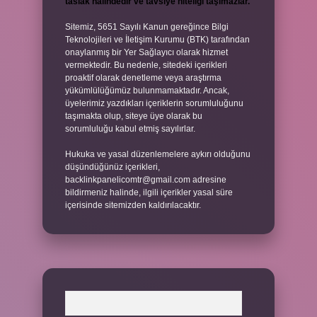
taslak halindedir ve tavsiye niteliği taşımazlar.
Sitemiz, 5651 Sayılı Kanun gereğince Bilgi
Teknolojileri ve İletişim Kurumu (BTK) tarafından
onaylanmış bir Yer Sağlayıcı olarak hizmet
vermektedir. Bu nedenle, sitedeki içerikleri
proaktif olarak denetleme veya araştırma
yükümlülüğümüz bulunmamaktadır. Ancak,
üyelerimiz yazdıkları içeriklerin sorumluluğunu
taşımakta olup, siteye üye olarak bu
sorumluluğu kabul etmiş sayılırlar.
Hukuka ve yasal düzenlemelere aykırı olduğunu
düşündüğünüz içerikleri,
backlinkpanelicomtr@gmail.com
adresine
bildirmeniz halinde, ilgili içerikler yasal süre
içerisinde sitemizden kaldırılacaktır.
Arama