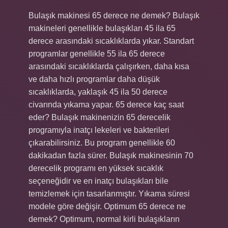
Bulaşık makinesi 65 derece ne demek? Bulaşık
makineleri genellikle bulaşıkları 45 ila 65
derece arasındaki sıcaklıklarda yıkar. Standart
programlar genellikle 55 ila 65 derece
arasındaki sıcaklıklarda çalışırken, daha kısa
ve daha hızlı programlar daha düşük
sıcaklıklarda, yaklaşık 45 ila 50 derece
civarında yıkama yapar. 65 derece kaç saat
eder? Bulaşık makinenizin 65 derecelik
programıyla inatçı lekeleri ve bakterileri
çıkarabilirsiniz. Bu program genellikle 60
dakikadan fazla sürer. Bulaşık makinesinin 70
derecelik programı en yüksek sıcaklık
seçeneğidir ve en inatçı bulaşıkları bile
temizlemek için tasarlanmıştır. Yıkama süresi
modele göre değişir. Optimum 65 derece ne
demek? Optimum, normal kirli bulaşıkların