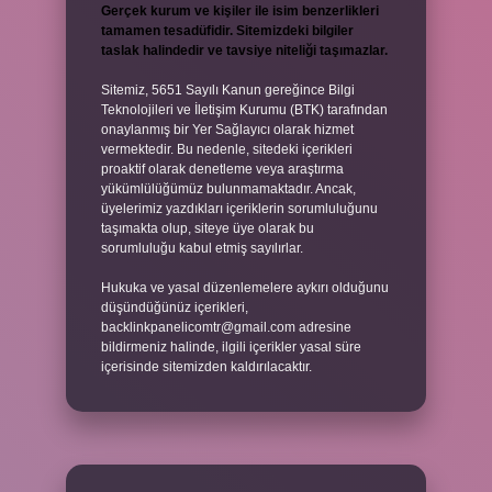
Gerçek kurum ve kişiler ile isim benzerlikleri
tamamen tesadüfidir. Sitemizdeki bilgiler
taslak halindedir ve tavsiye niteliği taşımazlar.
Sitemiz, 5651 Sayılı Kanun gereğince Bilgi
Teknolojileri ve İletişim Kurumu (BTK) tarafından
onaylanmış bir Yer Sağlayıcı olarak hizmet
vermektedir. Bu nedenle, sitedeki içerikleri
proaktif olarak denetleme veya araştırma
yükümlülüğümüz bulunmamaktadır. Ancak,
üyelerimiz yazdıkları içeriklerin sorumluluğunu
taşımakta olup, siteye üye olarak bu
sorumluluğu kabul etmiş sayılırlar.
Hukuka ve yasal düzenlemelere aykırı olduğunu
düşündüğünüz içerikleri,
backlinkpanelicomtr@gmail.com
adresine
bildirmeniz halinde, ilgili içerikler yasal süre
içerisinde sitemizden kaldırılacaktır.