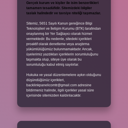
Gerçek kurum ve kişiler ile isim benzerlikleri
tamamen tesadüfidir. Sitemizdeki bilgiler
taslak halindedir ve tavsiye niteliği taşımazlar.
Sitemiz, 5651 Sayılı Kanun gereğince Bilgi
Teknolojileri ve İletişim Kurumu (BTK) tarafından
onaylanmış bir Yer Sağlayıcı olarak hizmet
vermektedir. Bu nedenle, sitedeki içerikleri
proaktif olarak denetleme veya araştırma
yükümlülüğümüz bulunmamaktadır. Ancak,
üyelerimiz yazdıkları içeriklerin sorumluluğunu
taşımakta olup, siteye üye olarak bu
sorumluluğu kabul etmiş sayılırlar.
Hukuka ve yasal düzenlemelere aykırı olduğunu
düşündüğünüz içerikleri,
backlinkpanelicomtr@gmail.com
adresine
bildirmeniz halinde, ilgili içerikler yasal süre
içerisinde sitemizden kaldırılacaktır.