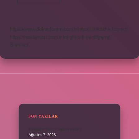
Primi
Ne
Demek
https://www.doktorforum.com.tr
https://hardshell.com.tr
https://modarazzi.com.tr
knight online
nttgame
Sitemap
SIDEBAR
SON YAZILAR
Kavşağın Türkçe anlamı nedir ?
Ağustos 7, 2026