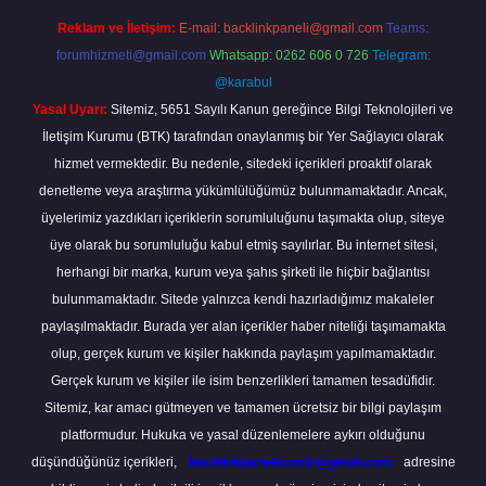
Reklam ve İletişim:
E-mail:
backlinkpaneli@gmail.com
Teams:
forumhizmeti@gmail.com
Whatsapp: 0262 606 0 726
Telegram:
@karabul
Yasal Uyarı:
Sitemiz, 5651 Sayılı Kanun gereğince Bilgi Teknolojileri ve
İletişim Kurumu (BTK) tarafından onaylanmış bir Yer Sağlayıcı olarak
hizmet vermektedir. Bu nedenle, sitedeki içerikleri proaktif olarak
denetleme veya araştırma yükümlülüğümüz bulunmamaktadır. Ancak,
üyelerimiz yazdıkları içeriklerin sorumluluğunu taşımakta olup, siteye
üye olarak bu sorumluluğu kabul etmiş sayılırlar. Bu internet sitesi,
herhangi bir marka, kurum veya şahıs şirketi ile hiçbir bağlantısı
bulunmamaktadır. Sitede yalnızca kendi hazırladığımız makaleler
paylaşılmaktadır. Burada yer alan içerikler haber niteliği taşımamakta
olup, gerçek kurum ve kişiler hakkında paylaşım yapılmamaktadır.
Gerçek kurum ve kişiler ile isim benzerlikleri tamamen tesadüfidir.
Sitemiz, kar amacı gütmeyen ve tamamen ücretsiz bir bilgi paylaşım
platformudur. Hukuka ve yasal düzenlemelere aykırı olduğunu
düşündüğünüz içerikleri,
backlinkpanelicomtr@gmail.com
adresine