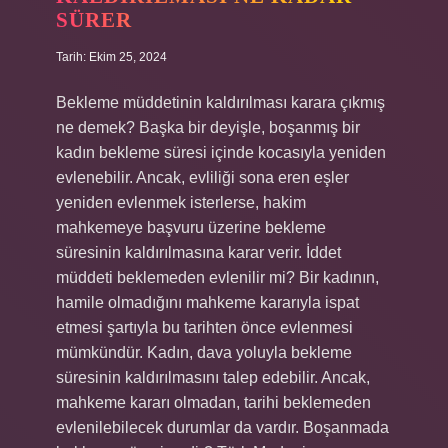
SÜRER
Tarih: Ekim 25, 2024
Bekleme müddetinin kaldırılması karara çıkmış
ne demek? Başka bir deyişle, boşanmış bir
kadın bekleme süresi içinde kocasıyla yeniden
evlenebilir. Ancak, evliliği sona eren eşler
yeniden evlenmek isterlerse, hakim
mahkemeye başvuru üzerine bekleme
süresinin kaldırılmasına karar verir. İddet
müddeti beklemeden evlenilir mi? Bir kadının,
hamile olmadığını mahkeme kararıyla ispat
etmesi şartıyla bu tarihten önce evlenmesi
mümkündür. Kadın, dava yoluyla bekleme
süresinin kaldırılmasını talep edebilir. Ancak,
mahkeme kararı olmadan, tarihi beklemeden
evlenilebilecek durumlar da vardır. Boşanmada