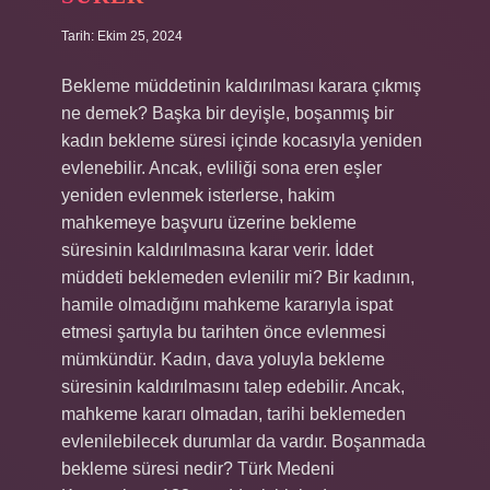
Tarih: Ekim 25, 2024
Bekleme müddetinin kaldırılması karara çıkmış
ne demek? Başka bir deyişle, boşanmış bir
kadın bekleme süresi içinde kocasıyla yeniden
evlenebilir. Ancak, evliliği sona eren eşler
yeniden evlenmek isterlerse, hakim
mahkemeye başvuru üzerine bekleme
süresinin kaldırılmasına karar verir. İddet
müddeti beklemeden evlenilir mi? Bir kadının,
hamile olmadığını mahkeme kararıyla ispat
etmesi şartıyla bu tarihten önce evlenmesi
mümkündür. Kadın, dava yoluyla bekleme
süresinin kaldırılmasını talep edebilir. Ancak,
mahkeme kararı olmadan, tarihi beklemeden
evlenilebilecek durumlar da vardır. Boşanmada
bekleme süresi nedir? Türk Medeni