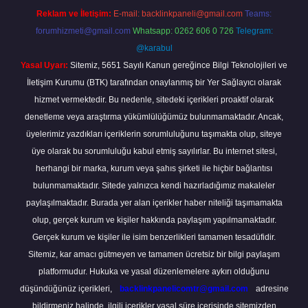
Reklam ve İletişim:
E-mail:
backlinkpaneli@gmail.com
Teams:
forumhizmeti@gmail.com
Whatsapp: 0262 606 0 726
Telegram:
@karabul
Yasal Uyarı:
Sitemiz, 5651 Sayılı Kanun gereğince Bilgi Teknolojileri ve
İletişim Kurumu (BTK) tarafından onaylanmış bir Yer Sağlayıcı olarak
hizmet vermektedir. Bu nedenle, sitedeki içerikleri proaktif olarak
denetleme veya araştırma yükümlülüğümüz bulunmamaktadır. Ancak,
üyelerimiz yazdıkları içeriklerin sorumluluğunu taşımakta olup, siteye
üye olarak bu sorumluluğu kabul etmiş sayılırlar. Bu internet sitesi,
herhangi bir marka, kurum veya şahıs şirketi ile hiçbir bağlantısı
bulunmamaktadır. Sitede yalnızca kendi hazırladığımız makaleler
paylaşılmaktadır. Burada yer alan içerikler haber niteliği taşımamakta
olup, gerçek kurum ve kişiler hakkında paylaşım yapılmamaktadır.
Gerçek kurum ve kişiler ile isim benzerlikleri tamamen tesadüfidir.
Sitemiz, kar amacı gütmeyen ve tamamen ücretsiz bir bilgi paylaşım
platformudur. Hukuka ve yasal düzenlemelere aykırı olduğunu
düşündüğünüz içerikleri,
backlinkpanelicomtr@gmail.com
adresine
bildirmeniz halinde, ilgili içerikler yasal süre içerisinde sitemizden