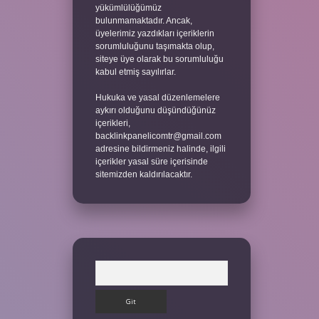
yükümlülüğümüz
bulunmamaktadır. Ancak,
üyelerimiz yazdıkları içeriklerin
sorumluluğunu taşımakta olup,
siteye üye olarak bu sorumluluğu
kabul etmiş sayılırlar.
Hukuka ve yasal düzenlemelere
aykırı olduğunu düşündüğünüz
içerikleri,
backlinkpanelicomtr@gmail.com
adresine bildirmeniz halinde, ilgili
içerikler yasal süre içerisinde
sitemizden kaldırılacaktır.
Arama