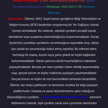
Reklam ve İletişim:
E-mail:
backlinkpaneli@gmail.com
Teams:
forumhizmeti@gmail.com
Whatsapp: 0262 606 0 726
Telegram:
@karabul
Yasal Uyarı:
Sitemiz, 5651 Sayılı Kanun gereğince Bilgi Teknolojileri ve
İletişim Kurumu (BTK) tarafından onaylanmış bir Yer Sağlayıcı olarak
hizmet vermektedir. Bu nedenle, sitedeki içerikleri proaktif olarak
denetleme veya araştırma yükümlülüğümüz bulunmamaktadır. Ancak,
üyelerimiz yazdıkları içeriklerin sorumluluğunu taşımakta olup, siteye
üye olarak bu sorumluluğu kabul etmiş sayılırlar. Bu internet sitesi,
herhangi bir marka, kurum veya şahıs şirketi ile hiçbir bağlantısı
bulunmamaktadır. Sitede yalnızca kendi hazırladığımız makaleler
paylaşılmaktadır. Burada yer alan içerikler haber niteliği taşımamakta
olup, gerçek kurum ve kişiler hakkında paylaşım yapılmamaktadır.
Gerçek kurum ve kişiler ile isim benzerlikleri tamamen tesadüfidir.
Sitemiz, kar amacı gütmeyen ve tamamen ücretsiz bir bilgi paylaşım
platformudur. Hukuka ve yasal düzenlemelere aykırı olduğunu
düşündüğünüz içerikleri,
backlinkpanelicomtr@gmail.com
adresine
bildirmeniz halinde, ilgili içerikler yasal süre içerisinde sitemizden