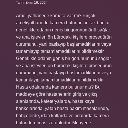
Tarih: Ekim 16, 2024
Ameliyathanede kamera var mı? Birçok
ameliyathanede kamera bulunur, ancak bunlar
genellikle odanın geniş bir görünümünü sağlar
ve ana işlevleri ön bürodaki kişilere prosedürün
durumunu, yani başlayıp başlamadıklarını veya
tamamlayıp tamamlamadıklarını bildirmektir.
Genellikle odanın geniş bir görünümünü sağlar
ve ana işlevleri ön bürodaki kişilere prosedürün
durumunu, yani başlayıp başlamadıklarını veya
tamamlayıp tamamlamadıklarını bildirmektir.
Hasta odalarında kamera bulunur mu? Bu
maddeye göre hastanelerin giriş ve çıkış
alanlarında, kafeteryalarda, hasta kayıt
bankolarında, yatan hasta bakım masalarında,
bahçelerde, idari katlarda ve odalarda kamera
bulundurulması zorunludur. Muayene