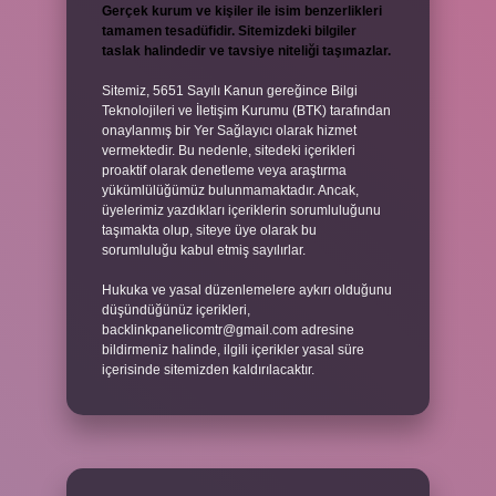
Gerçek kurum ve kişiler ile isim benzerlikleri
tamamen tesadüfidir. Sitemizdeki bilgiler
taslak halindedir ve tavsiye niteliği taşımazlar.
Sitemiz, 5651 Sayılı Kanun gereğince Bilgi
Teknolojileri ve İletişim Kurumu (BTK) tarafından
onaylanmış bir Yer Sağlayıcı olarak hizmet
vermektedir. Bu nedenle, sitedeki içerikleri
proaktif olarak denetleme veya araştırma
yükümlülüğümüz bulunmamaktadır. Ancak,
üyelerimiz yazdıkları içeriklerin sorumluluğunu
taşımakta olup, siteye üye olarak bu
sorumluluğu kabul etmiş sayılırlar.
Hukuka ve yasal düzenlemelere aykırı olduğunu
düşündüğünüz içerikleri,
backlinkpanelicomtr@gmail.com
adresine
bildirmeniz halinde, ilgili içerikler yasal süre
içerisinde sitemizden kaldırılacaktır.