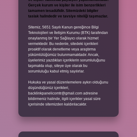
Gerçek kurum ve kişiler ile isim benzerlikleri
tamamen tesadüfidir. Sitemizdeki bilgiler
taslak halindedir ve tavsiye niteliği taşımazlar.
Sitemiz, 5651 Sayılı Kanun gereğince Bilgi
Teknolojileri ve İletişim Kurumu (BTK) tarafından
onaylanmış bir Yer Sağlayıcı olarak hizmet
vermektedir. Bu nedenle, sitedeki içerikleri
proaktif olarak denetleme veya araştırma
yükümlülüğümüz bulunmamaktadır. Ancak,
üyelerimiz yazdıkları içeriklerin sorumluluğunu
taşımakta olup, siteye üye olarak bu
sorumluluğu kabul etmiş sayılırlar.
Hukuka ve yasal düzenlemelere aykırı olduğunu
düşündüğünüz içerikleri,
backlinkpanelicomtr@gmail.com
adresine
bildirmeniz halinde, ilgili içerikler yasal süre
içerisinde sitemizden kaldırılacaktır.