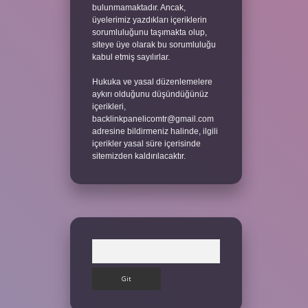
bulunmamaktadır. Ancak,
üyelerimiz yazdıkları içeriklerin
sorumluluğunu taşımakta olup,
siteye üye olarak bu sorumluluğu
kabul etmiş sayılırlar.
Hukuka ve yasal düzenlemelere
aykırı olduğunu düşündüğünüz
içerikleri,
backlinkpanelicomtr@gmail.com
adresine bildirmeniz halinde, ilgili
içerikler yasal süre içerisinde
sitemizden kaldırılacaktır.
Arama