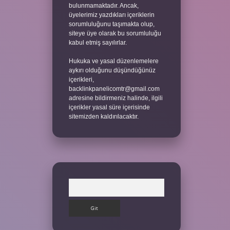
bulunmamaktadır. Ancak,
üyelerimiz yazdıkları içeriklerin
sorumluluğunu taşımakta olup,
siteye üye olarak bu sorumluluğu
kabul etmiş sayılırlar.
Hukuka ve yasal düzenlemelere
aykırı olduğunu düşündüğünüz
içerikleri,
backlinkpanelicomtr@gmail.com
adresine bildirmeniz halinde, ilgili
içerikler yasal süre içerisinde
sitemizden kaldırılacaktır.
Arama