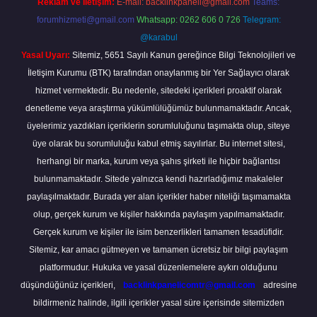
Reklam ve İletişim:
E-mail:
backlinkpaneli@gmail.com
Teams:
forumhizmeti@gmail.com
Whatsapp: 0262 606 0 726
Telegram:
@karabul
Yasal Uyarı:
Sitemiz, 5651 Sayılı Kanun gereğince Bilgi Teknolojileri ve
İletişim Kurumu (BTK) tarafından onaylanmış bir Yer Sağlayıcı olarak
hizmet vermektedir. Bu nedenle, sitedeki içerikleri proaktif olarak
denetleme veya araştırma yükümlülüğümüz bulunmamaktadır. Ancak,
üyelerimiz yazdıkları içeriklerin sorumluluğunu taşımakta olup, siteye
üye olarak bu sorumluluğu kabul etmiş sayılırlar. Bu internet sitesi,
herhangi bir marka, kurum veya şahıs şirketi ile hiçbir bağlantısı
bulunmamaktadır. Sitede yalnızca kendi hazırladığımız makaleler
paylaşılmaktadır. Burada yer alan içerikler haber niteliği taşımamakta
olup, gerçek kurum ve kişiler hakkında paylaşım yapılmamaktadır.
Gerçek kurum ve kişiler ile isim benzerlikleri tamamen tesadüfidir.
Sitemiz, kar amacı gütmeyen ve tamamen ücretsiz bir bilgi paylaşım
platformudur. Hukuka ve yasal düzenlemelere aykırı olduğunu
düşündüğünüz içerikleri,
backlinkpanelicomtr@gmail.com
adresine
bildirmeniz halinde, ilgili içerikler yasal süre içerisinde sitemizden