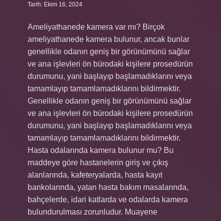
Tarih: Ekim 16, 2024
Ameliyathanede kamera var mı? Birçok
ameliyathanede kamera bulunur, ancak bunlar
genellikle odanın geniş bir görünümünü sağlar
ve ana işlevleri ön bürodaki kişilere prosedürün
durumunu, yani başlayıp başlamadıklarını veya
tamamlayıp tamamlamadıklarını bildirmektir.
Genellikle odanın geniş bir görünümünü sağlar
ve ana işlevleri ön bürodaki kişilere prosedürün
durumunu, yani başlayıp başlamadıklarını veya
tamamlayıp tamamlamadıklarını bildirmektir.
Hasta odalarında kamera bulunur mu? Bu
maddeye göre hastanelerin giriş ve çıkış
alanlarında, kafeteryalarda, hasta kayıt
bankolarında, yatan hasta bakım masalarında,
bahçelerde, idari katlarda ve odalarda kamera
bulundurulması zorunludur. Muayene