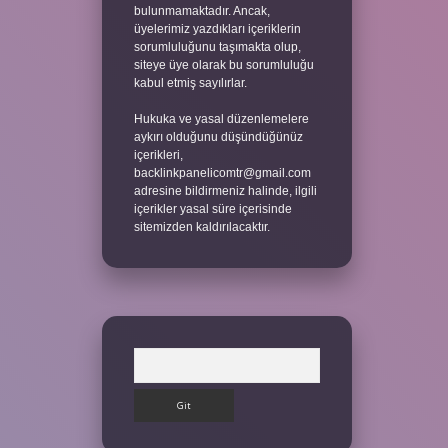
bulunmamaktadır. Ancak,
üyelerimiz yazdıkları içeriklerin
sorumluluğunu taşımakta olup,
siteye üye olarak bu sorumluluğu
kabul etmiş sayılırlar.
Hukuka ve yasal düzenlemelere
aykırı olduğunu düşündüğünüz
içerikleri,
backlinkpanelicomtr@gmail.com
adresine bildirmeniz halinde, ilgili
içerikler yasal süre içerisinde
sitemizden kaldırılacaktır.
Arama