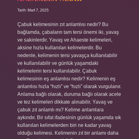
Tarih: Mart 7, 2025
Çabuk kelimesinin zıt anlamlısı nedir? Bu
bağlamda, çabaların tam tersi önemi iki, yavaş
ve sakinlerdir. Yavaş ve Ahaeste kelimeleri,
aksine hızla kullanılan kelimelerdir. Bu
nedenle, kelimenin tersi yavaşça kullanılabilir
ve kullanılabilir ve günlük yaşamdaki
kelimelerin tersi kullanılabilir. Çabuk
kelimesinin eş anlamlısı nedir? Kelimenin eş
anlamlısı hızla “hızlı” ve “hızlı” olarak vurgulanır.
Anlama bağlı olarak, duruma bağlı olarak acele
ve tez kelimeleri dikkate alınabilir. Yavaş ve
çabuk zıt anlamlı mı? Kelime anlamlara
aykırıdır. Bir sıfat ifadesinin günlük yaşamda sık
kullanılan kelimelerden biri ne kadar yavaş
olduğu kelimesi. Kelimenin zıt bir anlamı daha