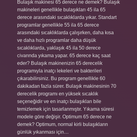
Bulaşık makinesi 65 derece ne demek? Bulaşık
makineleri genellikle bulaşıkları 45 ila 65
derece arasındaki sıcaklıklarda yıkar. Standart
programlar genellikle 55 ila 65 derece
arasındaki sıcaklıklarda çalışırken, daha kısa
ve daha hızlı programlar daha düşük
sıcaklıklarda, yaklaşık 45 ila 50 derece
civarında yıkama yapar. 65 derece kaç saat
eder? Bulaşık makinenizin 65 derecelik
programıyla inatçı lekeleri ve bakterileri
çıkarabilirsiniz. Bu program genellikle 60
dakikadan fazla sürer. Bulaşık makinesinin 70
derecelik programı en yüksek sıcaklık
seçeneğidir ve en inatçı bulaşıkları bile
temizlemek için tasarlanmıştır. Yıkama süresi
modele göre değişir. Optimum 65 derece ne
demek? Optimum, normal kirli bulaşıkların
günlük yıkanması için…