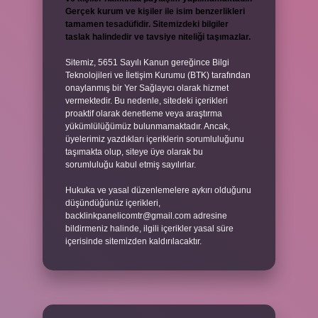
Gerçek kurum ve kişiler ile isim benzerlikleri
tamamen tesadüfidir. Sitemizdeki bilgiler
taslak halindedir ve tavsiye niteliği taşımazlar.
Sitemiz, 5651 Sayılı Kanun gereğince Bilgi
Teknolojileri ve İletişim Kurumu (BTK) tarafından
onaylanmış bir Yer Sağlayıcı olarak hizmet
vermektedir. Bu nedenle, sitedeki içerikleri
proaktif olarak denetleme veya araştırma
yükümlülüğümüz bulunmamaktadır. Ancak,
üyelerimiz yazdıkları içeriklerin sorumluluğunu
taşımakta olup, siteye üye olarak bu
sorumluluğu kabul etmiş sayılırlar.
Hukuka ve yasal düzenlemelere aykırı olduğunu
düşündüğünüz içerikleri,
backlinkpanelicomtr@gmail.com
adresine
bildirmeniz halinde, ilgili içerikler yasal süre
içerisinde sitemizden kaldırılacaktır.