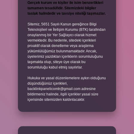
Gerçek kurum ve kişiler ile isim benzerlikleri
tamamen tesadüfidir. Sitemizdeki bilgiler
taslak halindedir ve tavsiye niteliği taşımazlar.
Sitemiz, 5651 Sayılı Kanun gereğince Bilgi
Teknolojileri ve İletişim Kurumu (BTK) tarafından
onaylanmış bir Yer Sağlayıcı olarak hizmet
vermektedir. Bu nedenle, sitedeki içerikleri
proaktif olarak denetleme veya araştırma
yükümlülüğümüz bulunmamaktadır. Ancak,
üyelerimiz yazdıkları içeriklerin sorumluluğunu
taşımakta olup, siteye üye olarak bu
sorumluluğu kabul etmiş sayılırlar.
Hukuka ve yasal düzenlemelere aykırı olduğunu
düşündüğünüz içerikleri,
backlinkpanelicomtr@gmail.com
adresine
bildirmeniz halinde, ilgili içerikler yasal süre
içerisinde sitemizden kaldırılacaktır.