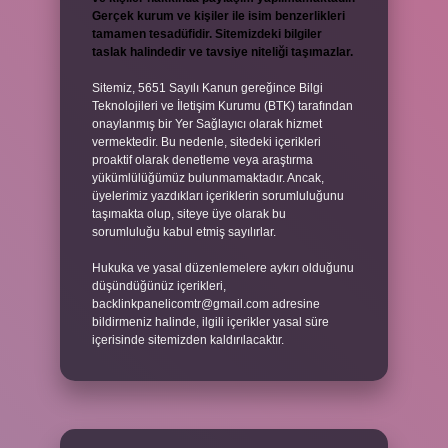
Gerçek kurum ve kişiler ile isim benzerlikleri
tamamen tesadüfidir. Sitemizdeki bilgiler
taslak halindedir ve tavsiye niteliği taşımazlar.
Sitemiz, 5651 Sayılı Kanun gereğince Bilgi
Teknolojileri ve İletişim Kurumu (BTK) tarafından
onaylanmış bir Yer Sağlayıcı olarak hizmet
vermektedir. Bu nedenle, sitedeki içerikleri
proaktif olarak denetleme veya araştırma
yükümlülüğümüz bulunmamaktadır. Ancak,
üyelerimiz yazdıkları içeriklerin sorumluluğunu
taşımakta olup, siteye üye olarak bu
sorumluluğu kabul etmiş sayılırlar.
Hukuka ve yasal düzenlemelere aykırı olduğunu
düşündüğünüz içerikleri,
backlinkpanelicomtr@gmail.com
adresine
bildirmeniz halinde, ilgili içerikler yasal süre
içerisinde sitemizden kaldırılacaktır.