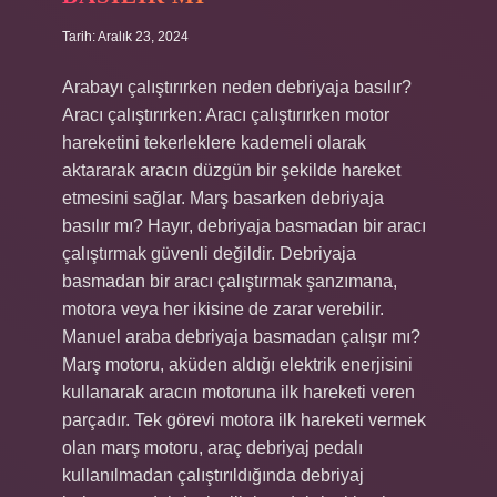
Tarih: Aralık 23, 2024
Arabayı çalıştırırken neden debriyaja basılır?
Aracı çalıştırırken: Aracı çalıştırırken motor
hareketini tekerleklere kademeli olarak
aktararak aracın düzgün bir şekilde hareket
etmesini sağlar. Marş basarken debriyaja
basılır mı? Hayır, debriyaja basmadan bir aracı
çalıştırmak güvenli değildir. Debriyaja
basmadan bir aracı çalıştırmak şanzımana,
motora veya her ikisine de zarar verebilir.
Manuel araba debriyaja basmadan çalışır mı?
Marş motoru, aküden aldığı elektrik enerjisini
kullanarak aracın motoruna ilk hareketi veren
parçadır. Tek görevi motora ilk hareketi vermek
olan marş motoru, araç debriyaj pedalı
kullanılmadan çalıştırıldığında debriyaj