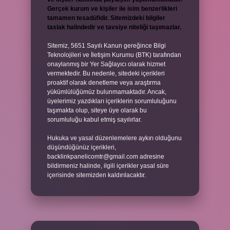
Gerçek kurum ve kişiler ile isim benzerlikleri
tamamen tesadüfidir. Sitemizdeki bilgiler
taslak halindedir ve tavsiye niteliği taşımazlar.
Sitemiz, 5651 Sayılı Kanun gereğince Bilgi
Teknolojileri ve İletişim Kurumu (BTK) tarafından
onaylanmış bir Yer Sağlayıcı olarak hizmet
vermektedir. Bu nedenle, sitedeki içerikleri
proaktif olarak denetleme veya araştırma
yükümlülüğümüz bulunmamaktadır. Ancak,
üyelerimiz yazdıkları içeriklerin sorumluluğunu
taşımakta olup, siteye üye olarak bu
sorumluluğu kabul etmiş sayılırlar.
Hukuka ve yasal düzenlemelere aykırı olduğunu
düşündüğünüz içerikleri,
backlinkpanelicomtr@gmail.com
adresine
bildirmeniz halinde, ilgili içerikler yasal süre
içerisinde sitemizden kaldırılacaktır.