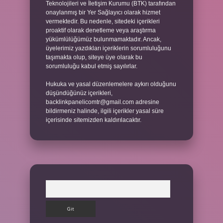
Teknolojileri ve İletişim Kurumu (BTK) tarafından
onaylanmış bir Yer Sağlayıcı olarak hizmet
vermektedir. Bu nedenle, sitedeki içerikleri
proaktif olarak denetleme veya araştırma
yükümlülüğümüz bulunmamaktadır. Ancak,
üyelerimiz yazdıkları içeriklerin sorumluluğunu
taşımakta olup, siteye üye olarak bu
sorumluluğu kabul etmiş sayılırlar.
Hukuka ve yasal düzenlemelere aykırı olduğunu
düşündüğünüz içerikleri,
backlinkpanelicomtr@gmail.com
adresine
bildirmeniz halinde, ilgili içerikler yasal süre
içerisinde sitemizden kaldırılacaktır.
Arama