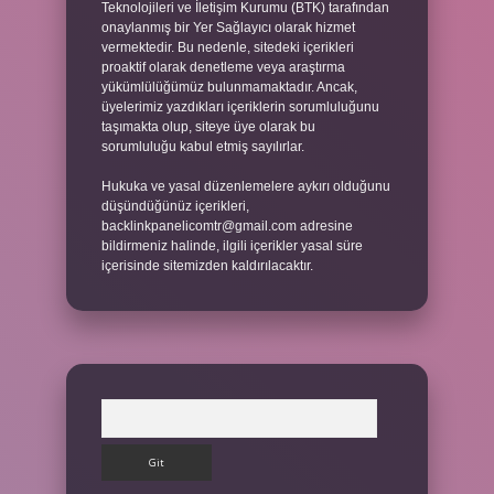
Teknolojileri ve İletişim Kurumu (BTK) tarafından
onaylanmış bir Yer Sağlayıcı olarak hizmet
vermektedir. Bu nedenle, sitedeki içerikleri
proaktif olarak denetleme veya araştırma
yükümlülüğümüz bulunmamaktadır. Ancak,
üyelerimiz yazdıkları içeriklerin sorumluluğunu
taşımakta olup, siteye üye olarak bu
sorumluluğu kabul etmiş sayılırlar.
Hukuka ve yasal düzenlemelere aykırı olduğunu
düşündüğünüz içerikleri,
backlinkpanelicomtr@gmail.com
adresine
bildirmeniz halinde, ilgili içerikler yasal süre
içerisinde sitemizden kaldırılacaktır.
Arama