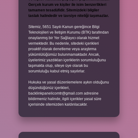
Gerçek kurum ve kişiler ile isim benzerlikleri
tamamen tesadüfidir. Sitemizdeki bilgiler
taslak halindedir ve tavsiye niteliği taşımazlar.
Sitemiz, 5651 Sayılı Kanun gereğince Bilgi
Teknolojileri ve İletişim Kurumu (BTK) tarafından
onaylanmış bir Yer Sağlayıcı olarak hizmet
vermektedir. Bu nedenle, sitedeki içerikleri
proaktif olarak denetleme veya araştırma
yükümlülüğümüz bulunmamaktadır. Ancak,
üyelerimiz yazdıkları içeriklerin sorumluluğunu
taşımakta olup, siteye üye olarak bu
sorumluluğu kabul etmiş sayılırlar.
Hukuka ve yasal düzenlemelere aykırı olduğunu
düşündüğünüz içerikleri,
backlinkpanelicomtr@gmail.com
adresine
bildirmeniz halinde, ilgili içerikler yasal süre
içerisinde sitemizden kaldırılacaktır.